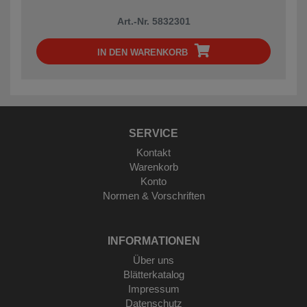
Art.-Nr. 5832301
IN DEN WARENKORB
SERVICE
Kontakt
Warenkorb
Konto
Normen & Vorschriften
INFORMATIONEN
Über uns
Blätterkatalog
Impressum
Datenschutz