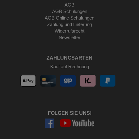
AGB
AGB Schulungen
AGB Online-Schulungen
Zahlung und Lieferung
Widerrufsrecht
Newsletter
ZAHLUNGSARTEN
Kauf auf Rechnung
FOLGEN SIE UNS!