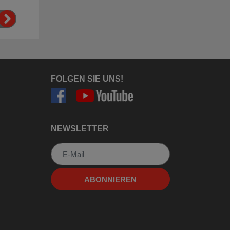
FOLGEN SIE UNS!
NEWSLETTER
Newsletter
ABONNIEREN