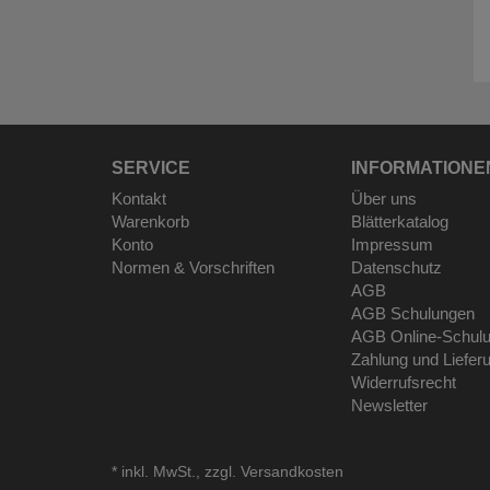
SERVICE
INFORMATIONE
Kontakt
Über uns
Warenkorb
Blätterkatalog
Konto
Impressum
Normen & Vorschriften
Datenschutz
AGB
AGB Schulungen
AGB Online-Schul
Zahlung und Liefer
Widerrufsrecht
Newsletter
*
inkl. MwSt., zzgl.
Versandkosten