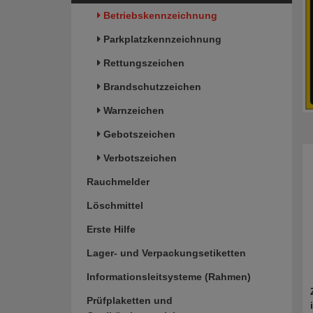
Betriebskennzeichnung
Parkplatzkennzeichnung
Rettungszeichen
Brandschutzzeichen
Warnzeichen
Gebotszeichen
Verbotszeichen
Rauchmelder
Löschmittel
Erste Hilfe
Lager- und Verpackungsetiketten
Informationsleitsysteme (Rahmen)
Prüfplaketten und