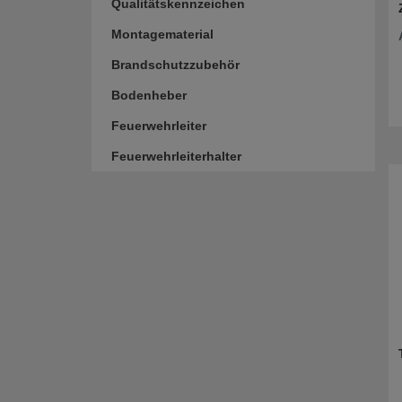
Qualitätskennzeichen
Montagematerial
Brandschutzzubehör
Bodenheber
Feuerwehrleiter
Feuerwehrleiterhalter