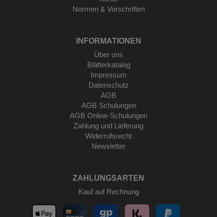
Normen & Vorschriften
INFORMATIONEN
Über uns
Blätterkatalog
Impressum
Datenschutz
AGB
AGB Schulungen
AGB Online-Schulungen
Zahlung und Lieferung
Widerrufsrecht
Newsletter
ZAHLUNGSARTEN
Kauf auf Rechnung