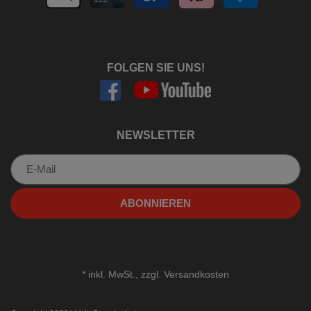
FOLGEN SIE UNS!
NEWSLETTER
Newsletter
ABONNIEREN
*
inkl. MwSt., zzgl.
Versandkosten