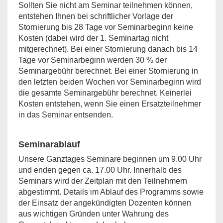
Sollten Sie nicht am Seminar teilnehmen können,
entstehen Ihnen bei schriftlicher Vorlage der
Stornierung bis 28 Tage vor Seminarbeginn keine
Kosten (dabei wird der 1. Seminartag nicht
mitgerechnet). Bei einer Stornierung danach bis 14
Tage vor Seminarbeginn werden 30 % der
Seminargebühr berechnet. Bei einer Stornierung in
den letzten beiden Wochen vor Seminarbeginn wird
die gesamte Seminargebühr berechnet. Keinerlei
Kosten entstehen, wenn Sie einen Ersatzteilnehmer
in das Seminar entsenden.
Seminarablauf
Unsere Ganztages Seminare beginnen um 9.00 Uhr
und enden gegen ca. 17.00 Uhr. Innerhalb des
Seminars wird der Zeitplan mit den Teilnehmern
abgestimmt. Details im Ablauf des Programms sowie
der Einsatz der angekündigten Dozenten können
aus wichtigen Gründen unter Wahrung des