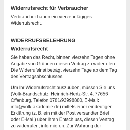
Widerrufsrecht für Verbraucher
Verbraucher haben ein vierzehntägiges
Widerrufsrecht.
WIDERRUFSBELEHRUNG
Widerrufsrecht
Sie haben das Recht, binnen vierzehn Tagen ohne
Angabe von Gründen diesen Vertrag zu widerrufen.
Die Widerrufsfrist beträgt vierzehn Tage ab dem Tag
des Vertragsabschlusses.
Um Ihr Widerrufsrecht auszuüben, müssen Sie uns
(Volk-Brandschutz, Heinrich-Hertz-Str. 4, 77656
Offenburg, Telefon 0781/93998880, E-Mail:
info@volk-akademie.de
) mittels einer eindeutigen
Erklärung (z. B. ein mit der Post versandter Brief
oder E-Mail) über Ihren Entschluss, diesen Vertrag
zu widerrufen, informieren. Zur Wahrung der