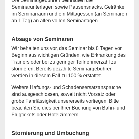
Die Seminargebühren beinhalten die
Seminarunterlagen sowie Pausensnacks, Getränke
im Seminarraum und ein Mittagessen (an Seminaren
ab 1 Tag) an allen vollen Seminartagen.
Absage von Seminaren
Wir behalten uns vor, das Seminar bis 8 Tagen vor
Beginn aus wichtigen Gründen, wie Erkrankung des
Trainers oder bei zu geringer Teilnehmerzahl zu
stornieren. Bereits gezahlte Seminargebühren
werden in diesem Fall zu 100 % erstattet.
Weitere Haftungs- und Schadensersatzansprüche
sind ausgeschlossen, soweit nicht Vorsatz oder
grobe Fahrlässigkeit unsererseits vorliegen. Bitte
beachten Sie dies bei Ihrer Buchung von Bahn- und
Flugtickets oder Hotelzimmern.
Stornierung und Umbuchung