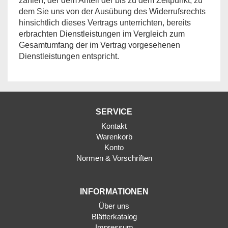
zahlen, der dem Anteil der bis zu dem Zeitpunkt, zu
dem Sie uns von der Ausübung des Widerrufsrechts
hinsichtlich dieses Vertrags unterrichten, bereits
erbrachten Dienstleistungen im Vergleich zum
Gesamtumfang der im Vertrag vorgesehenen
Dienstleistungen entspricht.
SERVICE
Kontakt
Warenkorb
Konto
Normen & Vorschriften
INFORMATIONEN
Über uns
Blätterkatalog
Impressum