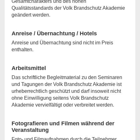
Gesamtcharakters und des hohen
Qualitätsstandards der Volk Brandschutz Akademie
geändert werden.
Anreise / Übernachtung / Hotels
Anreise und Übernachtung sind nicht im Preis
enthalten.
Arbeitsmittel
Das schriftliche Begleitmaterial zu den Seminaren
und Tagungen der Volk Brandschutz Akademie ist
urheberrechtlich geschützt und darf insoweit nicht
ohne Einwilligung seitens Volk Brandschutz
Akademie vervielfältigt oder verbreitet werden.
Fotografieren und Filmen während der
Veranstaltung
Foto- und Filmaufnahmen durch die Teilnehmer