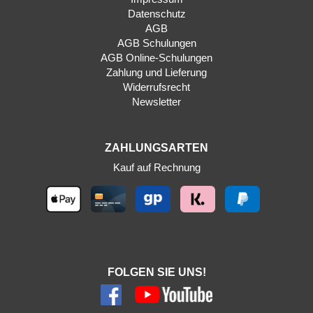
Datenschutz
AGB
AGB Schulungen
AGB Online-Schulungen
Zahlung und Lieferung
Widerrufsrecht
Newsletter
ZAHLUNGSARTEN
Kauf auf Rechnung
FOLGEN SIE UNS!