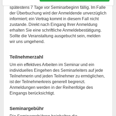
und eine Rechnung. Die Rechnungssumme ist bis
spätestens 7 Tage vor Seminarbeginn fällig. Im Falle
der Überbuchung wird der Anmeldende unverzüglich
informiert; ein Vertrag kommt in diesem Fall nicht
zustande. Direkt nach Eingang Ihrer Anmeldung
erhalten Sie eine schriftliche Anmeldebestätigung.
Sollte die Veranstaltung ausgebucht sein, melden
wir uns umgehend.
Teilnehmerzahl
Um ein effektives Arbeiten im Seminar und ein
individuelles Eingehen des Seminarleiters auf jede
Teilnehmerin und jeden Teilnehmer zu ermöglichen,
ist der Teilnehmerkreis generell begrenzt.
Anmeldungen werden in der Reihenfolge des
Eingangs berücksichtigt.
Seminargebühr