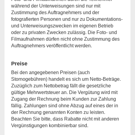
während der Unterweisungen sind nur mit
Zustimmung des Auftragnehmers und der
fotografierten Personen und nur zu Dokumentations-
und Unterweisungszwecken im eigenen Betrieb
oder zu privaten Zwecken zulässig. Die Foto- und
Filmaufnahmen dürfen nicht ohne Zustimmung des
Auftragnehmers veröffentlicht werden.
Preise
Bei den angegebenen Preisen (auch
Stornogebühren) handelt es sich um Netto-Beträge.
Zuzüglich zum Nettobetrag fällt die gesetzliche
gültige Mehrwertsteuer an. Die Vergütung wird mit
Zugang der Rechnung beim Kunden zur Zahlung
fällig. Zahlungen sind ohne Abzug auf eines der in
der Rechnung genannten Konten zu leisten.
Beachten Sie bitte, dass Rabatte nicht mit anderen
Vergünstigungen kombinierbar sind.