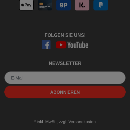
FOLGEN SIE UNS!
NEWSLETTER
Newsletter
ABONNIEREN
*
inkl. MwSt., zzgl.
Versandkosten