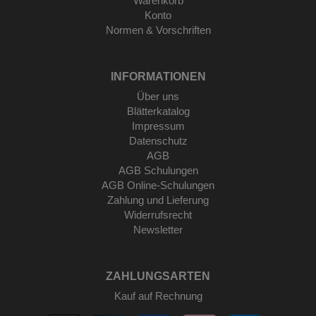
Warenkorb
Konto
Normen & Vorschriften
INFORMATIONEN
Über uns
Blätterkatalog
Impressum
Datenschutz
AGB
AGB Schulungen
AGB Online-Schulungen
Zahlung und Lieferung
Widerrufsrecht
Newsletter
ZAHLUNGSARTEN
Kauf auf Rechnung