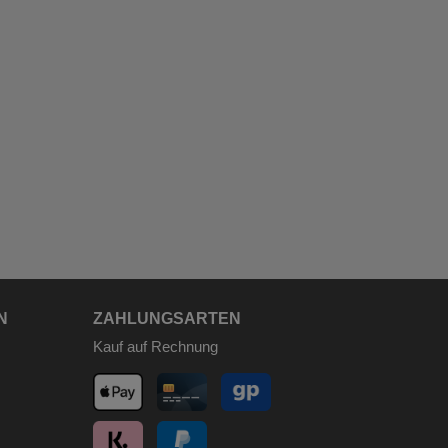
N
ZAHLUNGSARTEN
Kauf auf Rechnung