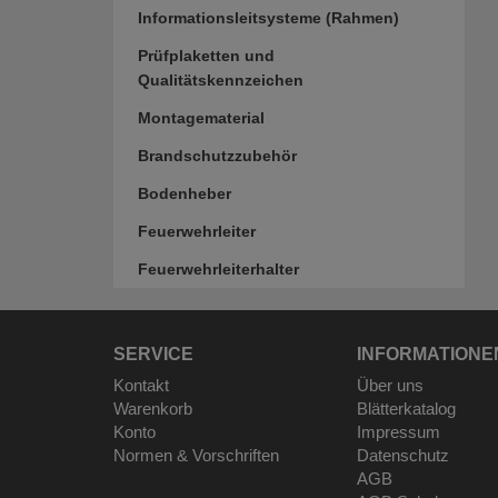
Informationsleitsysteme (Rahmen)
Prüfplaketten und
Qualitätskennzeichen
Montagematerial
Brandschutzzubehör
Bodenheber
Feuerwehrleiter
Feuerwehrleiterhalter
SERVICE
INFORMATIONE
Kontakt
Über uns
Warenkorb
Blätterkatalog
Konto
Impressum
Normen & Vorschriften
Datenschutz
AGB