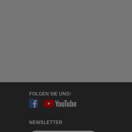
FOLGEN SIE UNS!
NEWSLETTER
Newsletter