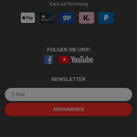
Kauf auf Rechnung
FOLGEN SIE UNS!
NEWSLETTER
Newsletter
ABONNIEREN