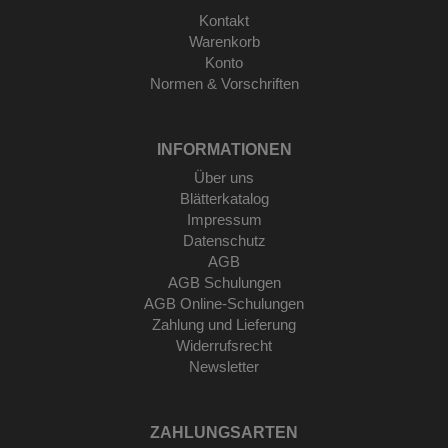
Kontakt
Warenkorb
Konto
Normen & Vorschriften
INFORMATIONEN
Über uns
Blätterkatalog
Impressum
Datenschutz
AGB
AGB Schulungen
AGB Online-Schulungen
Zahlung und Lieferung
Widerrufsrecht
Newsletter
ZAHLUNGSARTEN