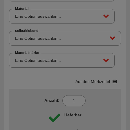
Material
Eine Option auswählen...
selbstklebend
Eine Option auswählen...
Materialstärke
Eine Option auswählen...
Auf den Merkzettel
Anzahl:
Lieferbar