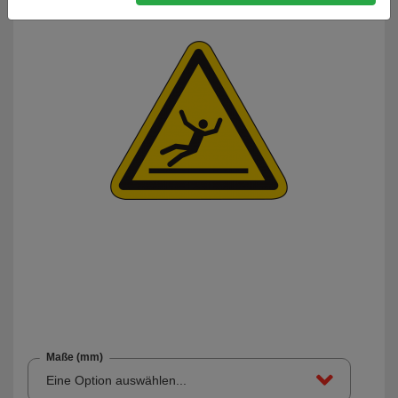
Maße (mm)
Eine Option auswählen...