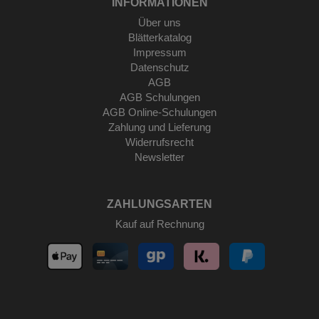
INFORMATIONEN
Über uns
Blätterkatalog
Impressum
Datenschutz
AGB
AGB Schulungen
AGB Online-Schulungen
Zahlung und Lieferung
Widerrufsrecht
Newsletter
ZAHLUNGSARTEN
Kauf auf Rechnung