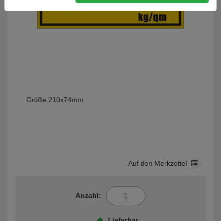
Größe:
210x74mm
Auf den Merkzettel
Anzahl:
Lieferbar