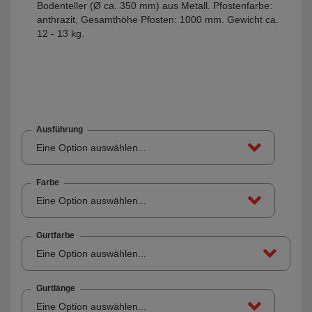
Bodenteller (Ø ca. 350 mm) aus Metall. Pfostenfarbe:
anthrazit, Gesamthöhe Pfosten: 1000 mm. Gewicht ca.
12 - 13 kg.
Ausführung
Eine Option auswählen...
Farbe
Eine Option auswählen...
Gurtfarbe
Eine Option auswählen...
Gurtlänge
Eine Option auswählen...