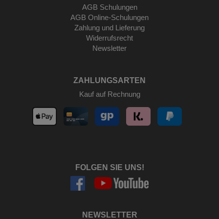
AGB Schulungen
AGB Online-Schulungen
Zahlung und Lieferung
Widerrufsrecht
Newsletter
ZAHLUNGSARTEN
Kauf auf Rechnung
FOLGEN SIE UNS!
NEWSLETTER