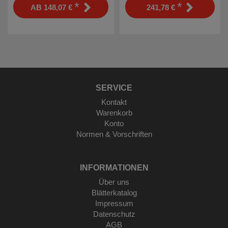
*
*
AB
148,07 €
241,78 €
SERVICE
Kontakt
Warenkorb
Konto
Normen & Vorschriften
INFORMATIONEN
Über uns
Blätterkatalog
Impressum
Datenschutz
AGB