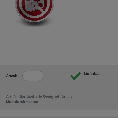
Lieferbar
Anzahl:
Art.-Nr. Bandschelle Geeignet für alle
Mastdurchmesser