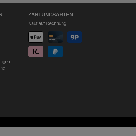
N
ZAHLUNGSARTEN
Kauf auf Rechnung
ungen
ung