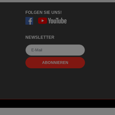
FOLGEN SIE UNS!
NEWSLETTER
Newsletter
ABONNIEREN