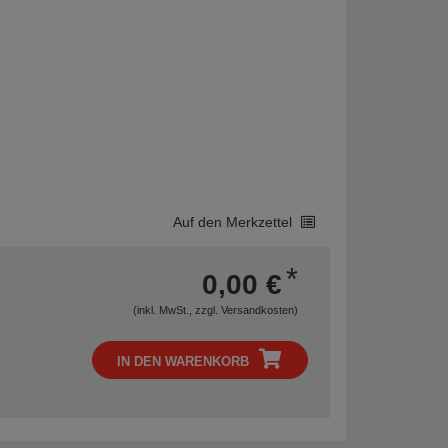
Auf den Merkzettel
*
0,00 €
(inkl. MwSt., zzgl.
Versandkosten
)
IN DEN WARENKORB