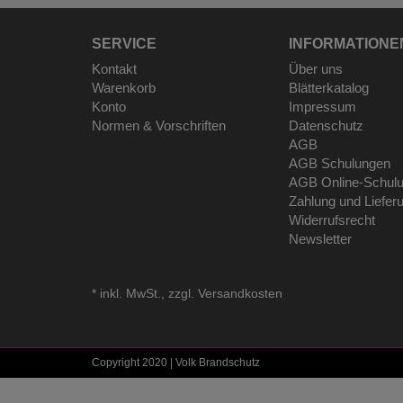
SERVICE
INFORMATIONE
Kontakt
Über uns
Warenkorb
Blätterkatalog
Konto
Impressum
Normen & Vorschriften
Datenschutz
AGB
AGB Schulungen
AGB Online-Schul
Zahlung und Liefer
Widerrufsrecht
Newsletter
*
inkl. MwSt., zzgl.
Versandkosten
Copyright 2020 | Volk Brandschutz