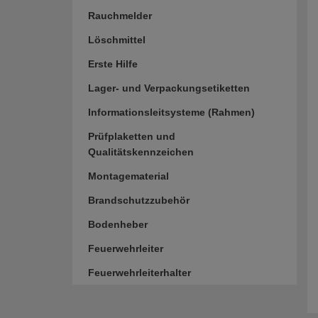
Rauchmelder
Löschmittel
Erste Hilfe
Lager- und Verpackungsetiketten
Informationsleitsysteme (Rahmen)
Prüfplaketten und
Qualitätskennzeichen
Montagematerial
Brandschutzzubehör
Bodenheber
Feuerwehrleiter
Feuerwehrleiterhalter