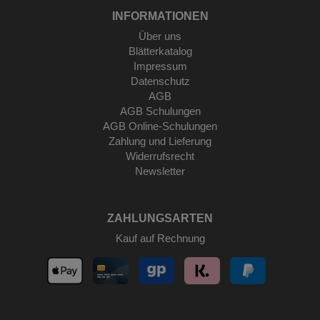
INFORMATIONEN
Über uns
Blätterkatalog
Impressum
Datenschutz
AGB
AGB Schulungen
AGB Online-Schulungen
Zahlung und Lieferung
Widerrufsrecht
Newsletter
ZAHLUNGSARTEN
Kauf auf Rechnung