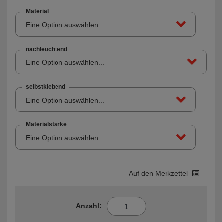
Material
Eine Option auswählen...
nachleuchtend
Eine Option auswählen...
selbstklebend
Eine Option auswählen...
Materialstärke
Eine Option auswählen...
Auf den Merkzettel
Anzahl: