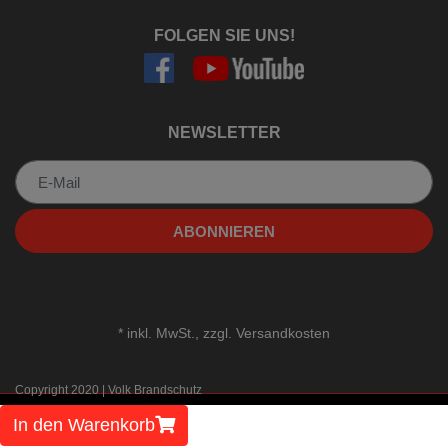
FOLGEN SIE UNS!
NEWSLETTER
Newsletter
ABONNIEREN
*
inkl. MwSt., zzgl.
Versandkosten
Copyright 2020 | Volk Brandschutz
In den Warenkorb