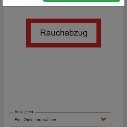
Maße (mm)
Eine Option auswählen...