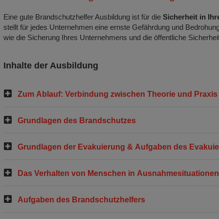
Eine gute Brandschutzhelfer Ausbildung ist für die
Sicherheit in I
stellt für jedes Unternehmen eine ernste Gefährdung und Bedrohung 
wie die Sicherung Ihres Unternehmens und die öffentliche Sicherh
Inhalte der Ausbildung
Zum Ablauf: Verbindung zwischen Theorie und Praxis
Grundlagen des Brandschutzes
Grundlagen der Evakuierung & Aufgaben des Evakuie
Das Verhalten von Menschen in Ausnahmesituationen
Aufgaben des Brandschutzhelfers