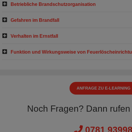
Betriebliche Brandschutzorganisation
Gefahren im Brandfall
Verhalten im Ernstfall
Funktion und Wirkungsweise von Feuerlöscheinricht
ANFRAGE ZU E-LEARNING
Noch Fragen? Dann rufen 
0781 93998