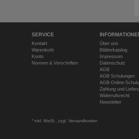
SERVICE
INFORMATIONE
Kontakt
Über uns
Warenkorb
Blätterkatalog
Konto
Impressum
Normen & Vorschriften
Datenschutz
AGB
AGB Schulungen
AGB Online-Schul
Zahlung und Liefer
Widerrufsrecht
Newsletter
*
inkl. MwSt., zzgl.
Versandkosten