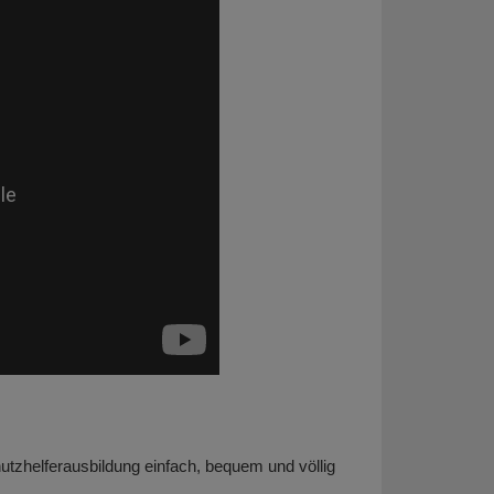
utzhelferausbildung einfach, bequem und völlig