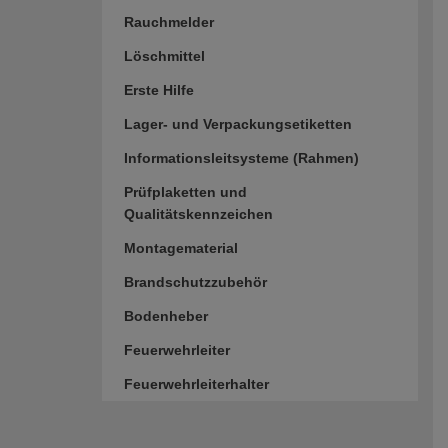
Rauchmelder
Löschmittel
Erste Hilfe
Lager- und Verpackungsetiketten
Informationsleitsysteme (Rahmen)
Prüfplaketten und
Qualitätskennzeichen
Montagematerial
Brandschutzzubehör
Bodenheber
Feuerwehrleiter
Feuerwehrleiterhalter