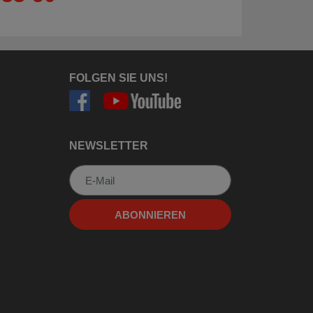
FOLGEN SIE UNS!
NEWSLETTER
Newsletter
ABONNIEREN