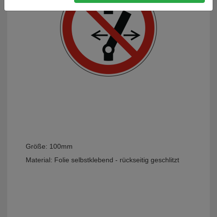
Größe:
100mm
Material:
Folie selbstklebend - rückseitig geschlitzt