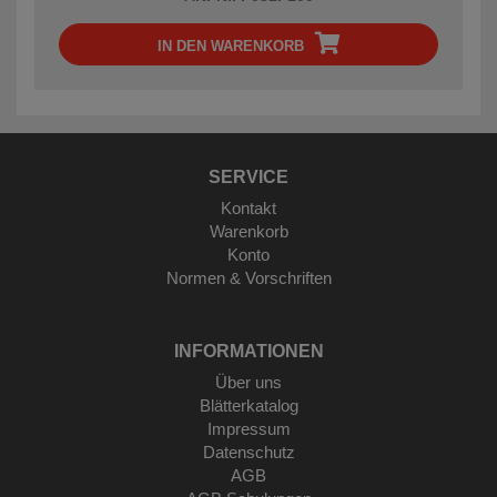
IN DEN WARENKORB
SERVICE
Kontakt
Warenkorb
Konto
Normen & Vorschriften
INFORMATIONEN
Über uns
Blätterkatalog
Impressum
Datenschutz
AGB