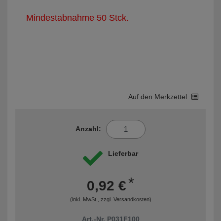
Mindestabnahme 50 Stck.
Auf den Merkzettel
Anzahl:
Lieferbar
*
0,92 €
(inkl. MwSt., zzgl.
Versandkosten
)
Art.-Nr. P031F100