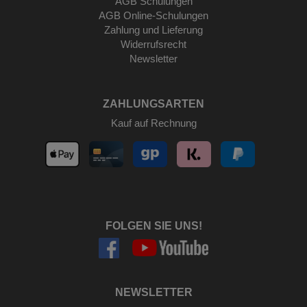
AGB Schulungen
AGB Online-Schulungen
Zahlung und Lieferung
Widerrufsrecht
Newsletter
ZAHLUNGSARTEN
Kauf auf Rechnung
FOLGEN SIE UNS!
NEWSLETTER