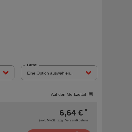
Farbe
Eine Option auswählen...
Auf den Merkzettel
*
6,64 €
(inkl. MwSt., zzgl.
Versandkosten
)