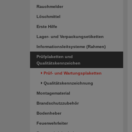
Rauchmelder
Löschmittel
Erste Hilfe
Lager- und Verpackungsetiketten
Informationsleitsysteme (Rahmen)
Prüfplaketten und
Qualitätskennzeichen
Prüf- und Wartungsplaketten
Qualitätskennzeichnung
Montagematerial
Brandschutzzubehör
Bodenheber
Feuerwehrleiter