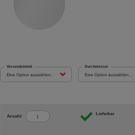
Versandeinheit
Durchmesser
Eine Option auswählen...
Eine Option auswählen...
Lieferbar
Anzahl: