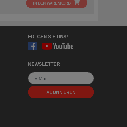
IN DEN WARENKORB
FOLGEN SIE UNS!
NEWSLETTER
Newsletter
ABONNIEREN