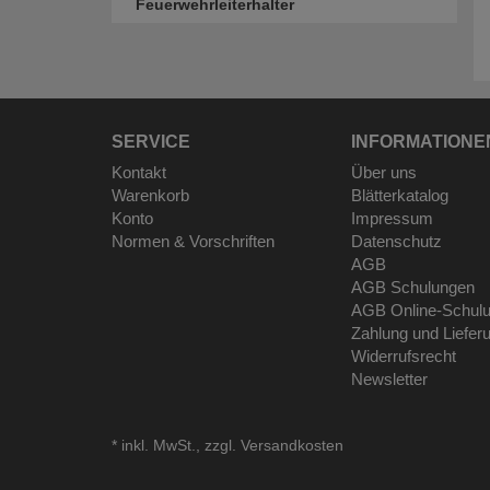
Feuerwehrleiterhalter
SERVICE
INFORMATIONE
Kontakt
Über uns
Warenkorb
Blätterkatalog
Konto
Impressum
Normen & Vorschriften
Datenschutz
AGB
AGB Schulungen
AGB Online-Schul
Zahlung und Liefer
Widerrufsrecht
Newsletter
*
inkl. MwSt., zzgl.
Versandkosten