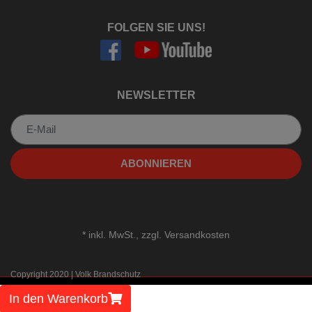
FOLGEN SIE UNS!
NEWSLETTER
Newsletter
ABONNIEREN
*
inkl. MwSt., zzgl.
Versandkosten
Copyright 2020 | Volk Brandschutz
In den Warenkorb