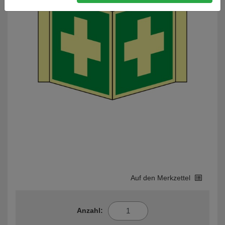
Auf den Merkzettel
Anzahl: