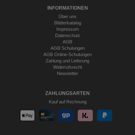
INFORMATIONEN
Über uns
Blätterkatalog
Impressum
Datenschutz
AGB
AGB Schulungen
AGB Online-Schulungen
Zahlung und Lieferung
Widerrufsrecht
Newsletter
ZAHLUNGSARTEN
Kauf auf Rechnung