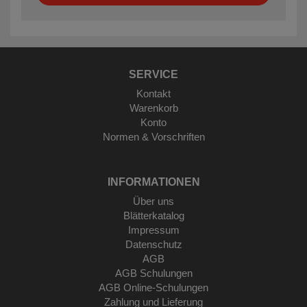
SERVICE
Kontakt
Warenkorb
Konto
Normen & Vorschriften
INFORMATIONEN
Über uns
Blätterkatalog
Impressum
Datenschutz
AGB
AGB Schulungen
AGB Online-Schulungen
Zahlung und Lieferung