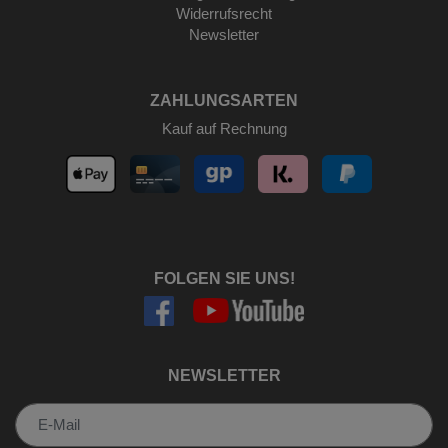
Widerrufsrecht
Newsletter
ZAHLUNGSARTEN
Kauf auf Rechnung
FOLGEN SIE UNS!
NEWSLETTER
Newsletter