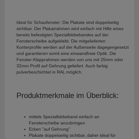
Ideal für Schaufenster: Die Plakate sind doppelseitig
sichtbar. Der Plakatrahmen wird einfach mit Hilfe eines
bereits befestigten Spezialklebebandes auf der
Fensterscheibe aufgeklebt. Die mitgelieferten
Konterprofile werden auf der Außenseite dagegengesetzt
und garantieren somit eine einwandfreie Optik. Die
Fenster-Klapprahmen werden von uns mit 25mm oder
32mm Profil auf Gehrung geliefert. Auch farbig
pulverbeschichtet in RAL möglich.
Produktmerkmale im Überblick:
mittels Spezialklebeband einfach an
Fensterscheibe anzubringen
Ecken "auf Gehrung"
Plakate doppelseitig sichtbar, daher ideal für