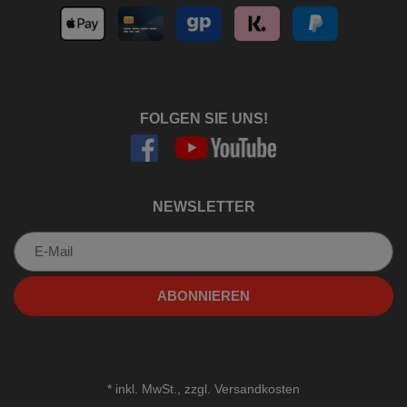
FOLGEN SIE UNS!
NEWSLETTER
Newsletter
ABONNIEREN
*
inkl. MwSt., zzgl.
Versandkosten