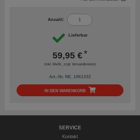
Anzahl:
Lieferbar
*
59,95 €
(inkl. MwSt., zzgl.
Versandkosten
)
Art.-Nr. NE_1061332
IN DEN WARENKORB
SERVICE
Kontakt