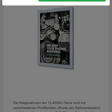
Die Klapprahmen der CLASSIC-Serie sind mit
verschiedenen Profilbreiten (Breite der Rahmenleisten)