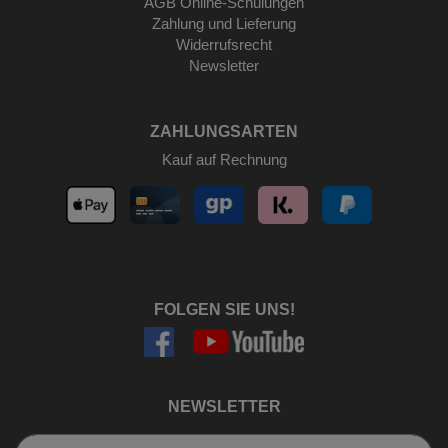
AGB Online-Schulungen
Zahlung und Lieferung
Widerrufsrecht
Newsletter
ZAHLUNGSARTEN
Kauf auf Rechnung
FOLGEN SIE UNS!
NEWSLETTER
Newsletter