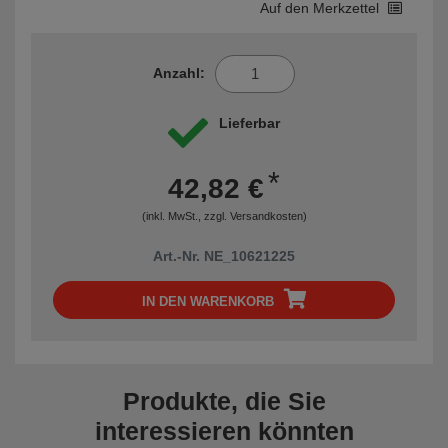
Auf den Merkzettel
Anzahl:
Lieferbar
*
42,82 €
(inkl. MwSt., zzgl.
Versandkosten
)
Art.-Nr. NE_10621225
IN DEN WARENKORB
Produkte, die Sie
interessieren könnten