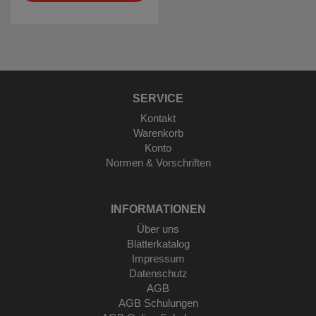
SERVICE
Kontakt
Warenkorb
Konto
Normen & Vorschriften
INFORMATIONEN
Über uns
Blätterkatalog
Impressum
Datenschutz
AGB
AGB Schulungen