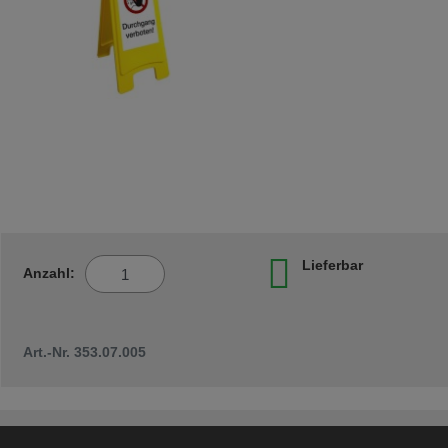
Lieferbar
Anzahl:
Art.-Nr. 353.07.005