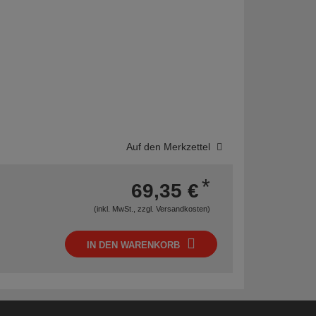
Auf den Merkzettel
*
69,35 €
(inkl. MwSt., zzgl.
Versandkosten
)
IN DEN WARENKORB