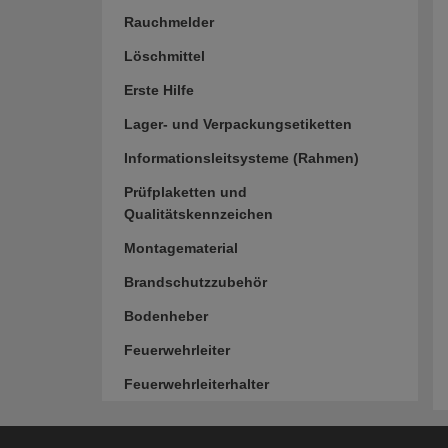
Rauchmelder
Löschmittel
Erste Hilfe
Lager- und Verpackungsetiketten
Informationsleitsysteme (Rahmen)
Prüfplaketten und
Qualitätskennzeichen
Montagematerial
Brandschutzzubehör
Bodenheber
Feuerwehrleiter
Feuerwehrleiterhalter