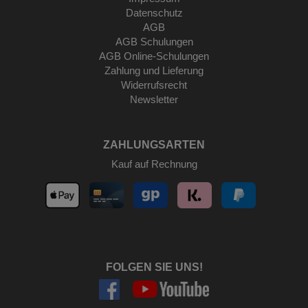
Datenschutz
AGB
AGB Schulungen
AGB Online-Schulungen
Zahlung und Lieferung
Widerrufsrecht
Newsletter
ZAHLUNGSARTEN
Kauf auf Rechnung
FOLGEN SIE UNS!