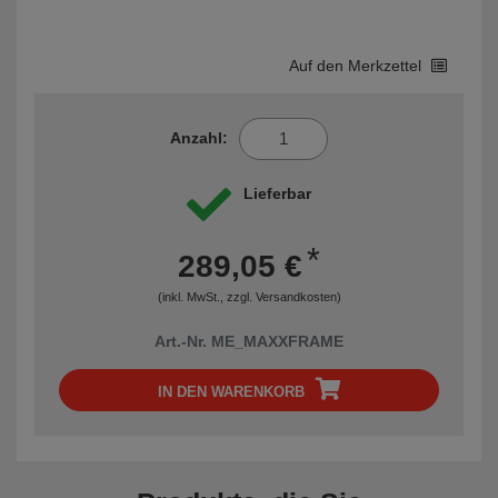
Auf den Merkzettel
Anzahl:
Lieferbar
*
289,05 €
(inkl. MwSt., zzgl.
Versandkosten
)
Art.-Nr. ME_MAXXFRAME
IN DEN WARENKORB