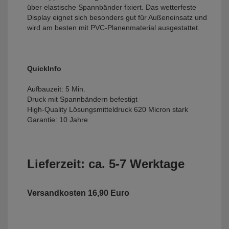
über elastische Spannbänder fixiert. Das wetterfeste
Display eignet sich besonders gut für Außeneinsatz und
wird am besten mit PVC-Planenmaterial ausgestattet.
QuickInfo
Aufbauzeit: 5 Min.
Druck mit Spannbändern befestigt
High-Quality Lösungsmitteldruck 620 Micron stark
Garantie: 10 Jahre
Lieferzeit: ca. 5-7 Werktage
Versandkosten 16,90 Euro