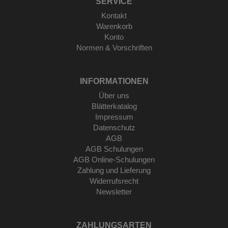
SERVICE
Kontakt
Warenkorb
Konto
Normen & Vorschriften
INFORMATIONEN
Über uns
Blätterkatalog
Impressum
Datenschutz
AGB
AGB Schulungen
AGB Online-Schulungen
Zahlung und Lieferung
Widerrufsrecht
Newsletter
ZAHLUNGSARTEN