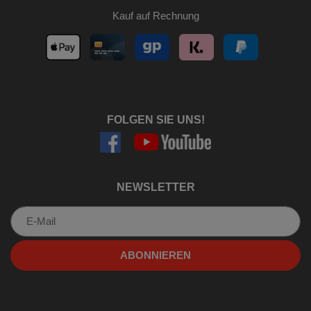
Kauf auf Rechnung
FOLGEN SIE UNS!
NEWSLETTER
Newsletter
ABONNIEREN