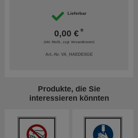
Lieferbar
*
0,00 €
(inkl. MwSt., zzgl.
Versandkosten
)
Art.-Nr. VA_HAEDESGE
Produkte, die Sie
interessieren könnten