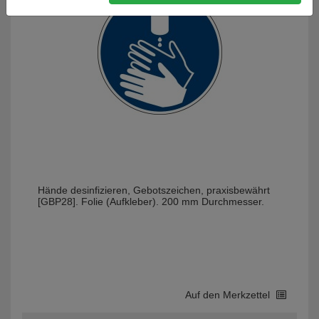
Hände desinfizieren, Gebotszeichen, praxisbewährt
[GBP28]. Folie (Aufkleber). 200 mm Durchmesser.
Auf den Merkzettel