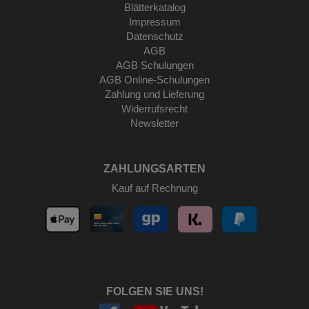
Blätterkatalog
Impressum
Datenschutz
AGB
AGB Schulungen
AGB Online-Schulungen
Zahlung und Lieferung
Widerrufsrecht
Newsletter
ZAHLUNGSARTEN
Kauf auf Rechnung
FOLGEN SIE UNS!