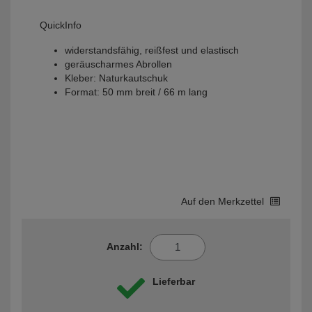
QuickInfo
widerstandsfähig, reißfest und elastisch
geräuscharmes Abrollen
Kleber: Naturkautschuk
Format: 50 mm breit / 66 m lang
Auf den Merkzettel
Anzahl:
Lieferbar