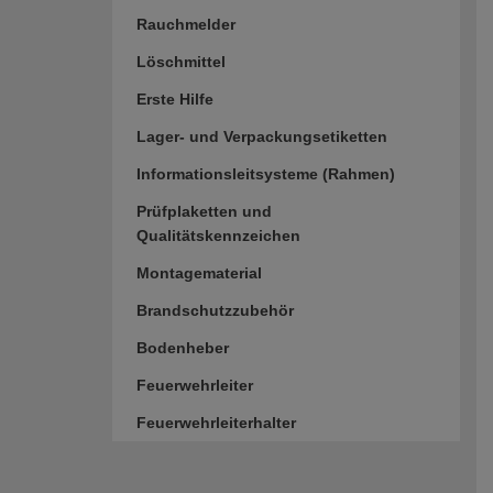
Rauchmelder
Löschmittel
Erste Hilfe
Lager- und Verpackungsetiketten
Informationsleitsysteme (Rahmen)
Prüfplaketten und
Qualitätskennzeichen
Montagematerial
Brandschutzzubehör
Bodenheber
Feuerwehrleiter
Feuerwehrleiterhalter