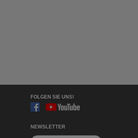
FOLGEN SIE UNS!
NEWSLETTER
Newsletter