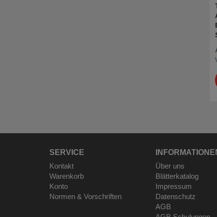
SERVICE
INFORMATIONE
Kontakt
Über uns
Warenkorb
Blätterkatalog
Konto
Impressum
Normen & Vorschriften
Datenschutz
AGB
AGB Schulungen