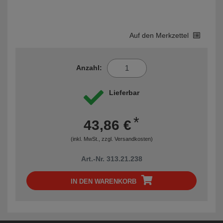
Auf den Merkzettel
Anzahl:
Lieferbar
*
43,86 €
(inkl. MwSt., zzgl.
Versandkosten
)
Art.-Nr. 313.21.238
IN DEN WARENKORB