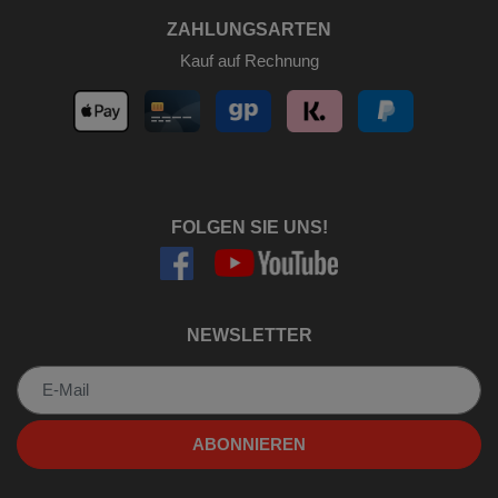
ZAHLUNGSARTEN
Kauf auf Rechnung
FOLGEN SIE UNS!
NEWSLETTER
Newsletter
ABONNIEREN