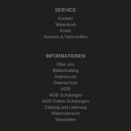
SERVICE
Kontakt
Warenkorb
Konto
Normen & Vorschriften
INFORMATIONEN
Über uns
Blätterkatalog
Impressum
Datenschutz
AGB
AGB Schulungen
AGB Online-Schulungen
Zahlung und Lieferung
Widerrufsrecht
Newsletter