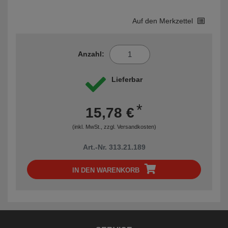
Auf den Merkzettel
Anzahl:
Lieferbar
*
15,78 €
(inkl. MwSt., zzgl.
Versandkosten
)
Art.-Nr. 313.21.189
IN DEN WARENKORB