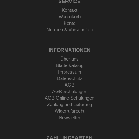
SERVICE
Kontakt
Warenkorb
Konto
Normen & Vorschriften
INFORMATIONEN
Über uns
Blätterkatalog
Impressum
Datenschutz
AGB
AGB Schulungen
AGB Online-Schulungen
Zahlung und Lieferung
Widerrufsrecht
Newsletter
ZAHLUNGSARTEN