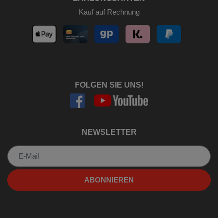
Kauf auf Rechnung
FOLGEN SIE UNS!
NEWSLETTER
Newsletter
ABONNIEREN