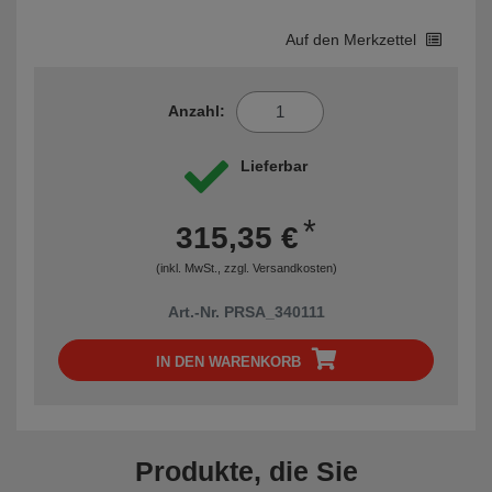
Auf den Merkzettel
Anzahl:
Lieferbar
*
315,35 €
(inkl. MwSt., zzgl.
Versandkosten
)
Art.-Nr. PRSA_340111
IN DEN WARENKORB
Produkte, die Sie