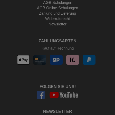
AGB Schulungen
AGB Online-Schulungen
Zahlung und Lieferung
Widerrufsrecht
Newsletter
ZAHLUNGSARTEN
Kauf auf Rechnung
FOLGEN SIE UNS!
NEWSLETTER