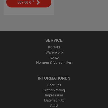
*
587,86 €
SERVICE
Kontakt
Warenkorb
Konto
Normen & Vorschriften
INFORMATIONEN
Über uns
Blätterkatalog
Impressum
Datenschutz
AGB