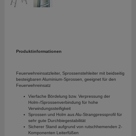
Produktinformationen
Feuerwehreinsatzleiter, Sprossenstehleiter mit beidseitig
besteigbaren Aluminium-Sprossen, geeignet für den
Feuerwehreinsatz
Vierfache Bördelung bzw. Verpressung der
Holm-/Sprossenverbindung für hohe
Verwindungssteifigkeit
Sprossen und Holm aus Alu-Strangpressprofil für
sehr gute Durchbiegestabilität
Sicherer Stand aufgrund von rutschhemenden 2-
Komponenten Leiterfüßen