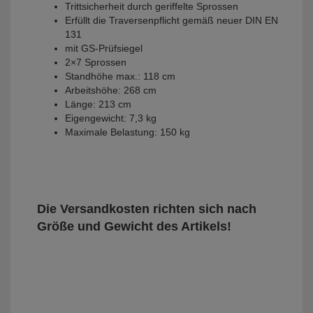
Trittsicherheit durch geriffelte Sprossen
Erfüllt die Traversenpflicht gemäß neuer DIN EN
131
mit GS-Prüfsiegel
2×7 Sprossen
Standhöhe max.: 118 cm
Arbeitshöhe: 268 cm
Länge: 213 cm
Eigengewicht: 7,3 kg
Maximale Belastung: 150 kg
Die Versandkosten richten sich nach
Größe und Gewicht des Artikels!