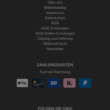
Über uns
Blätterkatalog
Impressum
Datenschutz
AGB
AGB Schulungen
AGB Online-Schulungen
Zahlung und Lieferung
Widerrufsrecht
Newsletter
ZAHLUNGSARTEN
Kauf auf Rechnung
FOLGEN SIE UNS!