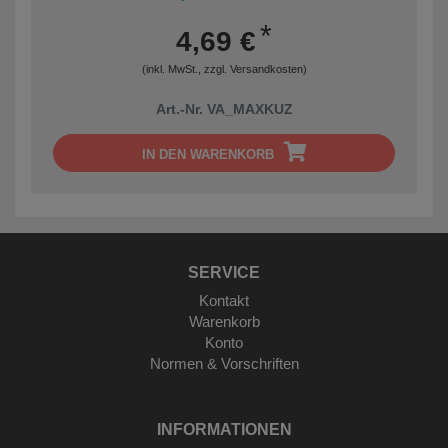
*
4,69 €
(inkl. MwSt., zzgl.
Versandkosten
)
Art.-Nr. VA_MAXKUZ
IN DEN WARENKORB
SERVICE
Kontakt
Warenkorb
Konto
Normen & Vorschriften
INFORMATIONEN