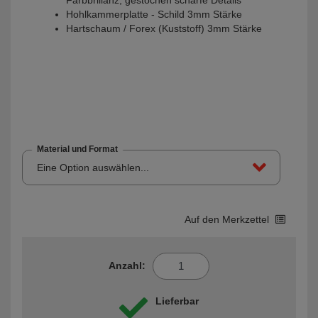
Hohlkammerplatte - Schild 3mm Stärke
Hartschaum / Forex (Kuststoff) 3mm Stärke
Material und Format
Eine Option auswählen...
Auf den Merkzettel
Anzahl:
Lieferbar