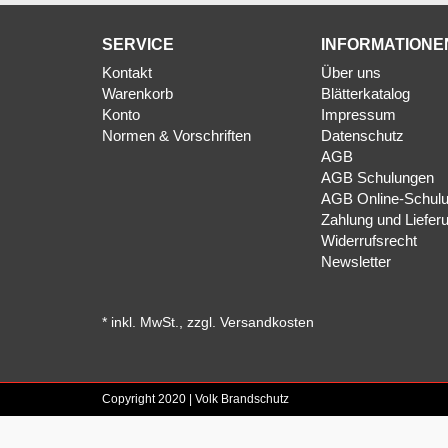
SERVICE
INFORMATIONE
Kontakt
Über uns
Warenkorb
Blätterkatalog
Konto
Impressum
Normen & Vorschriften
Datenschutz
AGB
AGB Schulungen
AGB Online-Schul
Zahlung und Liefer
Widerrufsrecht
Newsletter
*
inkl. MwSt., zzgl.
Versandkosten
Copyright 2020 | Volk Brandschutz