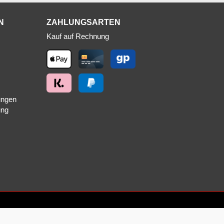
N
ZAHLUNGSARTEN
Kauf auf Rechnung
ungen
ung