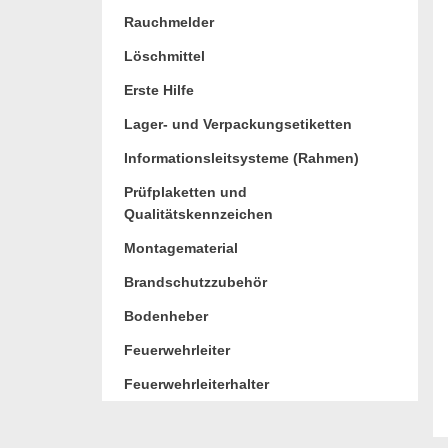
Rauchmelder
Löschmittel
Erste Hilfe
Lager- und Verpackungsetiketten
Informationsleitsysteme (Rahmen)
Prüfplaketten und
Qualitätskennzeichen
Montagematerial
Brandschutzzubehör
Bodenheber
Feuerwehrleiter
Feuerwehrleiterhalter