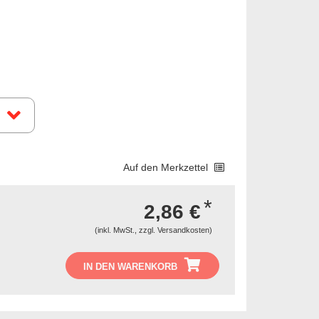
Auf den Merkzettel
*
2,86 €
(inkl. MwSt., zzgl.
Versandkosten
)
IN DEN WARENKORB