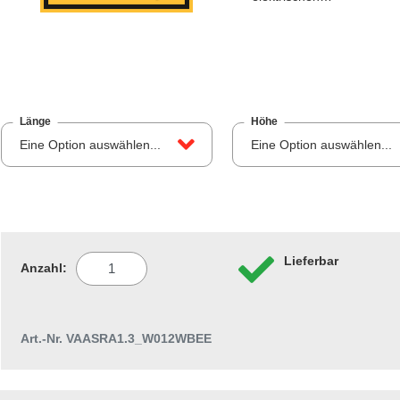
Länge
Höhe
Eine Option auswählen...
Eine Option auswählen...
Lieferbar
Anzahl:
Art.-Nr. VAASRA1.3_W012WBEE