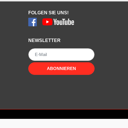
FOLGEN SIE UNS!
NEWSLETTER
Newsletter
ABONNIEREN