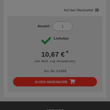
Auf den Merkzettel
Anzahl:
Lieferbar
*
10,67 €
(inkl. MwSt., zzgl.
Versandkosten
)
Art.-Nr. 01569
IN DEN WARENKORB