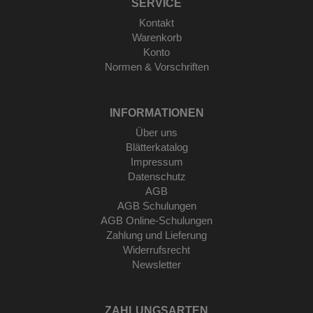
SERVICE
Kontakt
Warenkorb
Konto
Normen & Vorschriften
INFORMATIONEN
Über uns
Blätterkatalog
Impressum
Datenschutz
AGB
AGB Schulungen
AGB Online-Schulungen
Zahlung und Lieferung
Widerrufsrecht
Newsletter
ZAHLUNGSARTEN