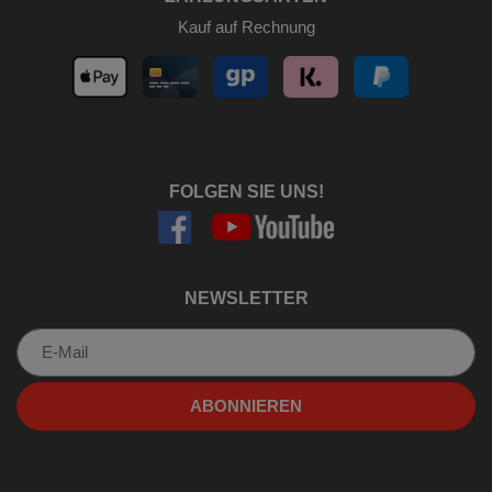
Kauf auf Rechnung
FOLGEN SIE UNS!
NEWSLETTER
Newsletter
ABONNIEREN