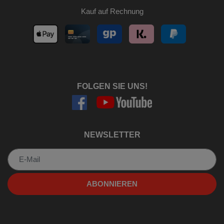
Kauf auf Rechnung
FOLGEN SIE UNS!
NEWSLETTER
Newsletter
ABONNIEREN