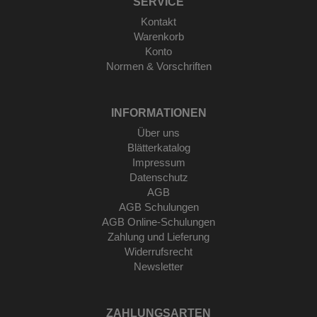
SERVICE
Kontakt
Warenkorb
Konto
Normen & Vorschriften
INFORMATIONEN
Über uns
Blätterkatalog
Impressum
Datenschutz
AGB
AGB Schulungen
AGB Online-Schulungen
Zahlung und Lieferung
Widerrufsrecht
Newsletter
ZAHLUNGSARTEN