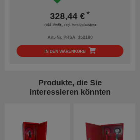
*
328,44 €
(inkl. MwSt., zzgl.
Versandkosten
)
Art.-Nr. PRSA_352100
IN DEN WARENKORB
Produkte, die Sie
interessieren könnten