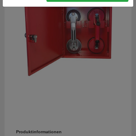
Produktinformationen